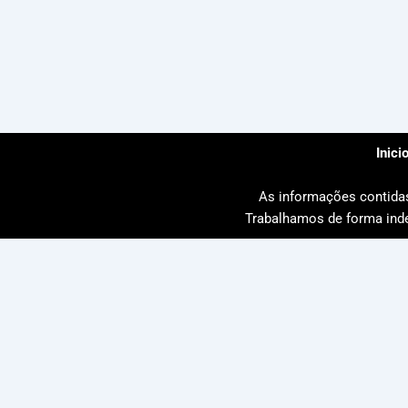
Inici
As informações contidas 
Trabalhamos de forma inde