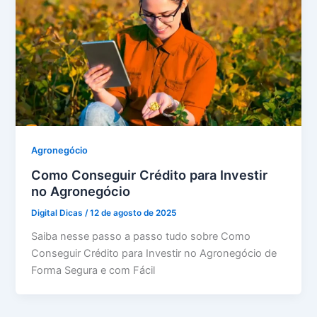
Agronegócio
Como Conseguir Crédito para Investir
no Agronegócio
Digital Dicas
/
12 de agosto de 2025
Saiba nesse passo a passo tudo sobre Como
Conseguir Crédito para Investir no Agronegócio de
Forma Segura e com Fácil