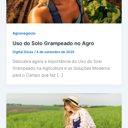
Agronegócio
Uso do Solo Grampeado no Agro
Digital Dicas
/
4 de setembro de 2025
Descubra agora a importância do Uso do Solo
Grampeado na Agricultura e as Soluções Moderna
para o Campo que faz […]