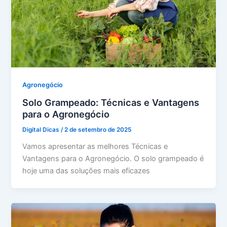
Agronegócio
Solo Grampeado: Técnicas e Vantagens
para o Agronegócio
Digital Dicas
/
2 de setembro de 2025
Vamos apresentar as melhores Técnicas e
Vantagens para o Agronegócio. O solo grampeado é
hoje uma das soluções mais eficazes