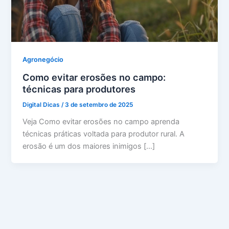
Agronegócio
Como evitar erosões no campo:
técnicas para produtores
Digital Dicas
/
3 de setembro de 2025
Veja Como evitar erosões no campo aprenda
técnicas práticas voltada para produtor rural. A
erosão é um dos maiores inimigos […]