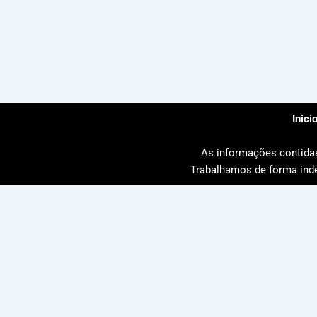
Inici
As informações contidas 
Trabalhamos de forma inde